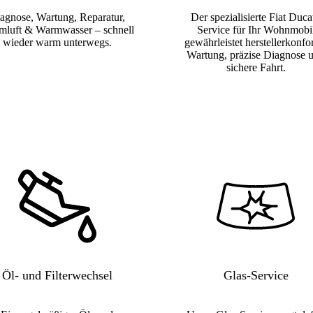
agnose, Wartung, Reparatur,
Der spezialisierte Fiat Duca
luft & Warmwasser – schnell
Service für Ihr Wohnmobi
wieder warm unterwegs.
gewährleistet herstellerkonf
Wartung, präzise Diagnose 
sichere Fahrt.
Öl- und Filterwechsel
Glas-Service