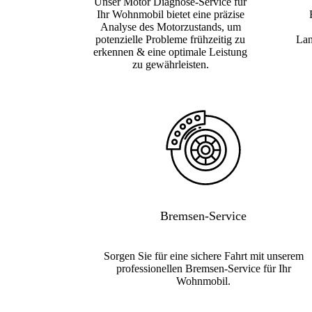
Unser Motor Diagnose-Service für
Ihr Wohnmobil bietet eine präzise
Analyse des Motorzustands, um
potenzielle Probleme frühzeitig zu
Lan
erkennen & eine optimale Leistung
zu gewährleisten.
Bremsen-Service
Sorgen Sie für eine sichere Fahrt mit unserem
professionellen Bremsen-Service für Ihr
Wohnmobil.