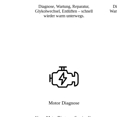
Diagnose, Wartung, Reparatur,
Di
Glykolwechsel, Entlüften – schnell
Warm
wieder warm unterwegs.
Motor Diagnose