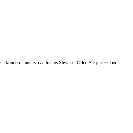
üfen können – und wo Autohaus Stever in Olfen Sie professionell