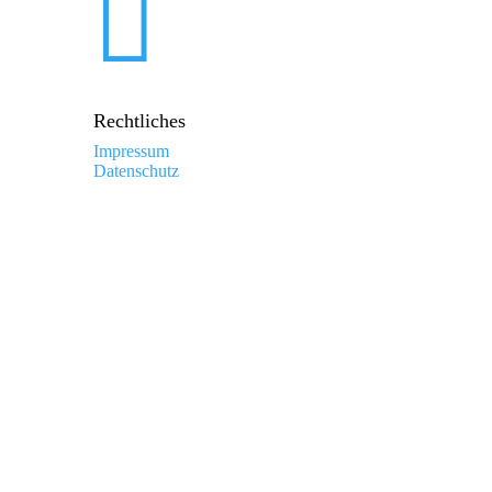

Rechtliches
Impressum
Datenschutz