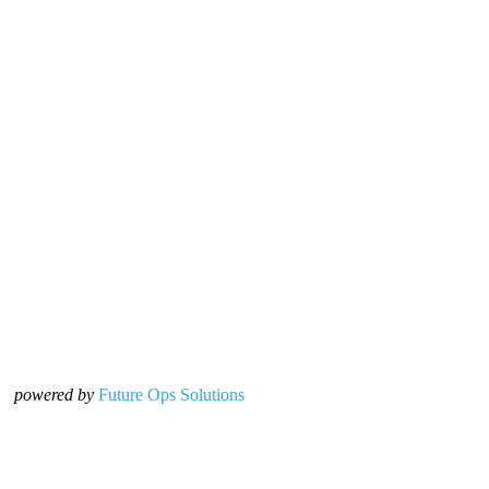
powered by
Future Ops Solutions