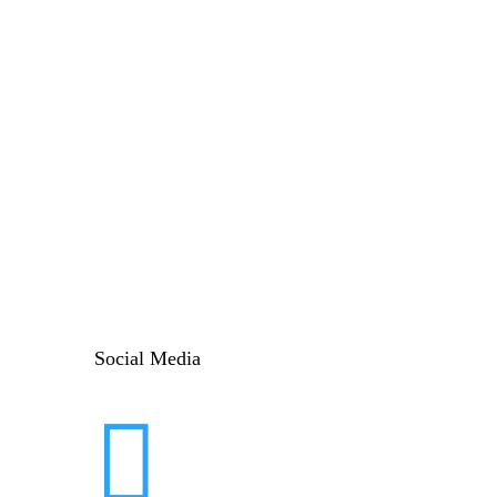
Social Media
