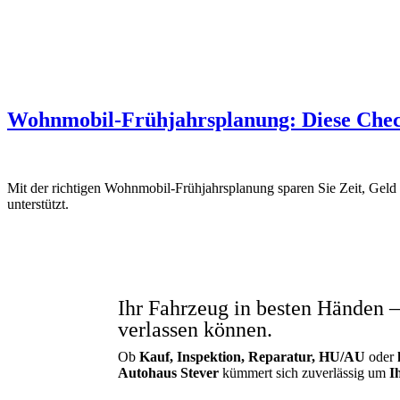
Impressum
Wohnmobil-Frühjahrsplanung: Diese Check
Mit der richtigen Wohnmobil-Frühjahrsplanung sparen Sie Zeit, Geld 
unterstützt.
Ihr Fahrzeug in besten Händen –
verlassen können.
Ob
Kauf, Inspektion, Reparatur, HU/AU
oder
Autohaus Stever
kümmert sich zuverlässig um
I