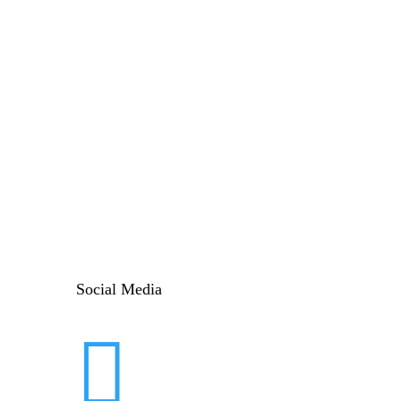
Social Media
