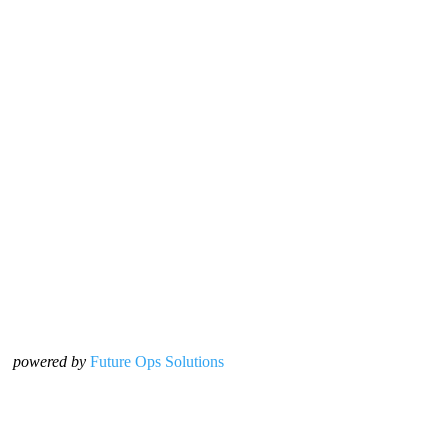
powered by
Future Ops Solutions