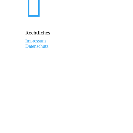

Rechtliches
Impressum
Datenschutz