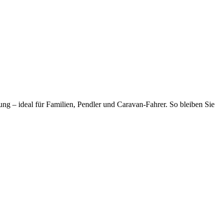
tung – ideal für Familien, Pendler und Caravan-Fahrer. So bleiben Sie