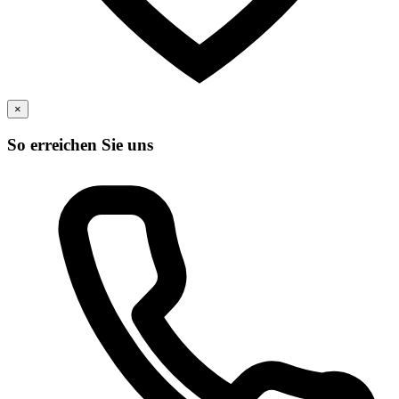
×
So erreichen Sie uns