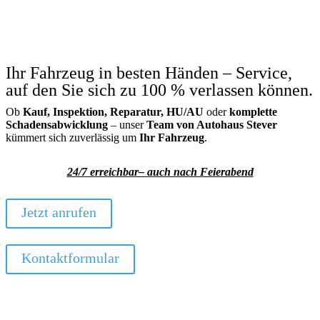
Ihr Fahrzeug in besten Händen – Service,
auf den Sie sich zu 100 % verlassen können.
Ob
Kauf, Inspektion, Reparatur, HU/AU
oder
komplette
Schadensabwicklung
– unser
Team von Autohaus Stever
kümmert sich zuverlässig um
Ihr Fahrzeug
.
24/7 erreichbar– auch nach Feierabend
Jetzt anrufen
Kontaktformular