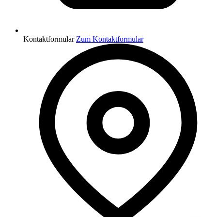
Kontaktformular
Zum Kontaktformular