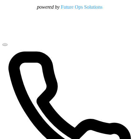
powered by
Future Ops Solutions