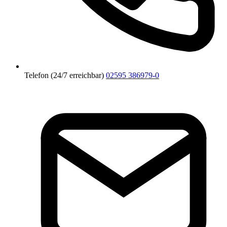
Telefon (24/7 erreichbar)
02595 386979-0