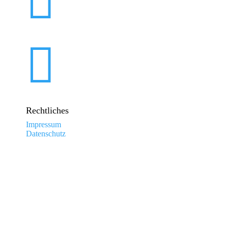


Rechtliches
Impressum
Datenschutz