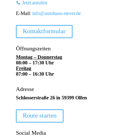
📞 Jetzt anrufen
E-Mail:
info@autohaus-stever.de
Kontaktformular
Öffnungszeiten
Montag – Donnerstag
08:00 – 17:30 Uhr
Freitag
07:00 – 16:30 Uhr
Adresse
Schlosserstraße 26 in 59399 Olfen
Route starten
Social Media