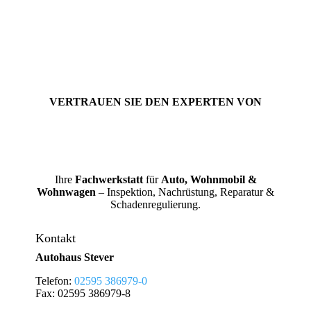
VERTRAUEN SIE DEN EXPERTEN VON
Ihre
Fachwerkstatt
für
Auto, Wohnmobil &
Wohnwagen
– Inspektion, Nachrüstung, Reparatur &
Schadenregulierung.
Kontakt
Autohaus Stever
Telefon:
02595 386979-0
Fax: 02595 386979-8