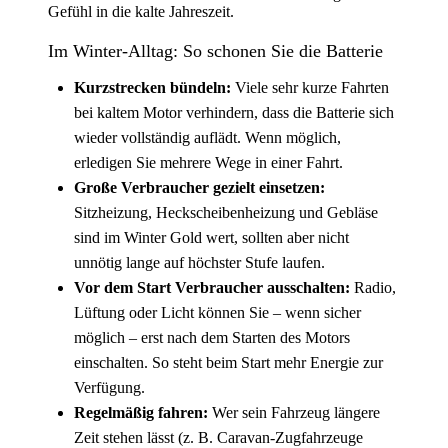
Gefühl in die kalte Jahreszeit.
Im Winter-Alltag: So schonen Sie die Batterie
Kurzstrecken bündeln:
Viele sehr kurze Fahrten
bei kaltem Motor verhindern, dass die Batterie sich
wieder vollständig auflädt. Wenn möglich,
erledigen Sie mehrere Wege in einer Fahrt.
Große Verbraucher gezielt einsetzen:
Sitzheizung, Heckscheibenheizung und Gebläse
sind im Winter Gold wert, sollten aber nicht
unnötig lange auf höchster Stufe laufen.
Vor dem Start Verbraucher ausschalten:
Radio,
Lüftung oder Licht können Sie – wenn sicher
möglich – erst nach dem Starten des Motors
einschalten. So steht beim Start mehr Energie zur
Verfügung.
Regelmäßig fahren:
Wer sein Fahrzeug längere
Zeit stehen lässt (z. B. Caravan-Zugfahrzeuge