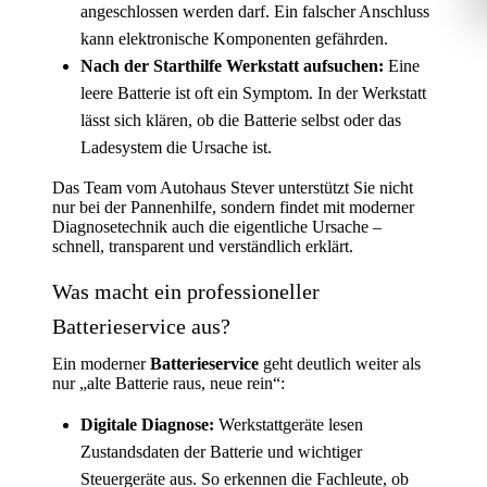
angeschlossen werden darf. Ein falscher Anschluss
kann elektronische Komponenten gefährden.
Nach der Starthilfe Werkstatt aufsuchen:
Eine
leere Batterie ist oft ein Symptom. In der Werkstatt
lässt sich klären, ob die Batterie selbst oder das
Ladesystem die Ursache ist.
Das Team vom Autohaus Stever unterstützt Sie nicht
nur bei der Pannenhilfe, sondern findet mit moderner
Diagnosetechnik auch die eigentliche Ursache –
schnell, transparent und verständlich erklärt.
Was macht ein professioneller
Batterieservice aus?
Ein moderner
Batterieservice
geht deutlich weiter als
nur „alte Batterie raus, neue rein“:
Digitale Diagnose:
Werkstattgeräte lesen
Zustandsdaten der Batterie und wichtiger
Steuergeräte aus. So erkennen die Fachleute, ob