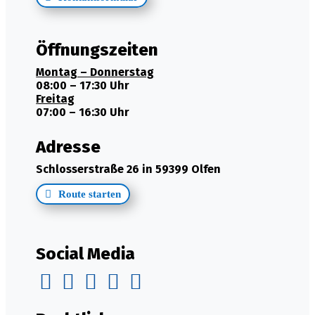
Öffnungszeiten
Montag – Donnerstag
08:00 – 17:30 Uhr
Freitag
07:00 – 16:30 Uhr
Adresse
Schlosserstraße 26 in 59399 Olfen
Route starten
Social Media




