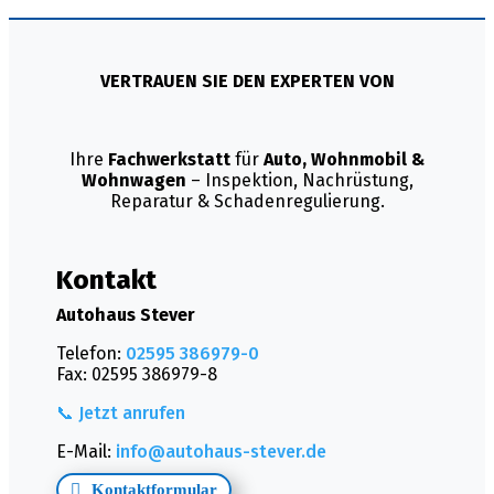
VERTRAUEN SIE DEN EXPERTEN VON
Ihre
Fachwerkstatt
für
Auto, Wohnmobil &
Wohnwagen
– Inspektion, Nachrüstung,
Reparatur & Schadenregulierung.
Kontakt
Autohaus Stever
Telefon:
02595 386979-0
Fax: 02595 386979-8
📞 Jetzt anrufen
E-Mail:
info@autohaus-stever.de
Kontaktformular