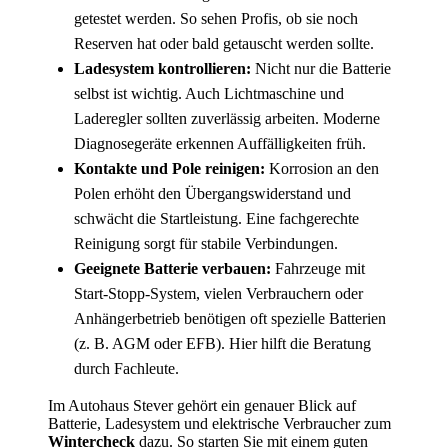
getestet werden. So sehen Profis, ob sie noch
Reserven hat oder bald getauscht werden sollte.
Ladesystem kontrollieren:
Nicht nur die Batterie
selbst ist wichtig. Auch Lichtmaschine und
Laderegler sollten zuverlässig arbeiten. Moderne
Diagnosegeräte erkennen Auffälligkeiten früh.
Kontakte und Pole reinigen:
Korrosion an den
Polen erhöht den Übergangswiderstand und
schwächt die Startleistung. Eine fachgerechte
Reinigung sorgt für stabile Verbindungen.
Geeignete Batterie verbauen:
Fahrzeuge mit
Start-Stopp-System, vielen Verbrauchern oder
Anhängerbetrieb benötigen oft spezielle Batterien
(z. B. AGM oder EFB). Hier hilft die Beratung
durch Fachleute.
Im Autohaus Stever gehört ein genauer Blick auf
Batterie, Ladesystem und elektrische Verbraucher zum
Wintercheck
dazu. So starten Sie mit einem guten