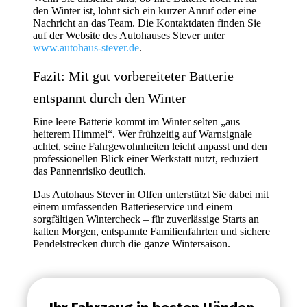
den Winter ist, lohnt sich ein kurzer Anruf oder eine
Nachricht an das Team. Die Kontaktdaten finden Sie
auf der Website des Autohauses Stever unter
www.autohaus-stever.de
.
Fazit: Mit gut vorbereiteter Batterie
entspannt durch den Winter
Eine leere Batterie kommt im Winter selten „aus
heiterem Himmel“. Wer frühzeitig auf Warnsignale
achtet, seine Fahrgewohnheiten leicht anpasst und den
professionellen Blick einer Werkstatt nutzt, reduziert
das Pannenrisiko deutlich.
Das Autohaus Stever in Olfen unterstützt Sie dabei mit
einem umfassenden Batterieservice und einem
sorgfältigen Wintercheck – für zuverlässige Starts an
kalten Morgen, entspannte Familienfahrten und sichere
Pendelstrecken durch die ganze Wintersaison.