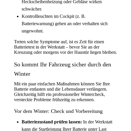
Heckscheibenheizung oder Gebläse wirken
schwächer.
Kontrollleuchten im Cockpit (z. B.
Batteriewarnung) gehen an oder verhalten sich
ungewohnt.
Treten solche Symptome auf, ist es Zeit für einen
Batterietest in der Werkstatt – bevor Sie an der
Kreuzung oder morgens vor der Haustür liegen bleiben.
So kommt Ihr Fahrzeug sicher durch den
Winter
Mit ein paar einfachen Maßnahmen können Sie Ihre
Batterie entlasten und die Lebensdauer verlängern.
Gleichzeitig hilft ein professioneller Wintercheck,
versteckte Probleme frühzeitig zu erkennen.
Vor dem Winter: Check und Vorbereitung
Batteriezustand prüfen lassen:
In der Werkstatt
kann die Startleistung Ihrer Batterie unter Last