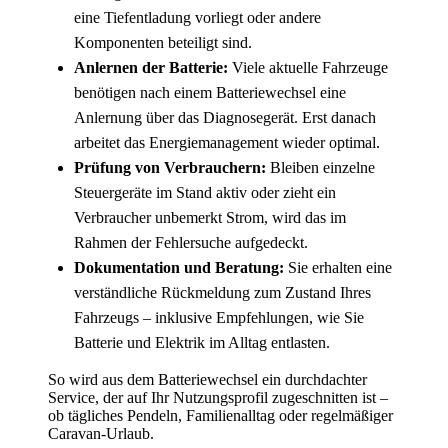
eine Tiefentladung vorliegt oder andere
Komponenten beteiligt sind.
Anlernen der Batterie:
Viele aktuelle Fahrzeuge
benötigen nach einem Batteriewechsel eine
Anlernung über das Diagnosegerät. Erst danach
arbeitet das Energiemanagement wieder optimal.
Prüfung von Verbrauchern:
Bleiben einzelne
Steuergeräte im Stand aktiv oder zieht ein
Verbraucher unbemerkt Strom, wird das im
Rahmen der Fehlersuche aufgedeckt.
Dokumentation und Beratung:
Sie erhalten eine
verständliche Rückmeldung zum Zustand Ihres
Fahrzeugs – inklusive Empfehlungen, wie Sie
Batterie und Elektrik im Alltag entlasten.
So wird aus dem Batteriewechsel ein durchdachter
Service, der auf Ihr Nutzungsprofil zugeschnitten ist –
ob tägliches Pendeln, Familienalltag oder regelmäßiger
Caravan-Urlaub.