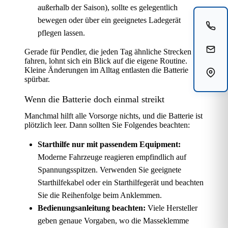
außerhalb der Saison), sollte es gelegentlich
bewegen oder über ein geeignetes Ladegerät
pflegen lassen.
Gerade für Pendler, die jeden Tag ähnliche Strecken
fahren, lohnt sich ein Blick auf die eigene Routine.
Kleine Änderungen im Alltag entlasten die Batterie
spürbar.
Wenn die Batterie doch einmal streikt
Manchmal hilft alle Vorsorge nichts, und die Batterie ist
plötzlich leer. Dann sollten Sie Folgendes beachten:
Starthilfe nur mit passendem Equipment:
Moderne Fahrzeuge reagieren empfindlich auf
Spannungsspitzen. Verwenden Sie geeignete
Starthilfekabel oder ein Starthilfegerät und beachten
Sie die Reihenfolge beim Anklemmen.
Bedienungsanleitung beachten:
Viele Hersteller
geben genaue Vorgaben, wo die Masseklemme