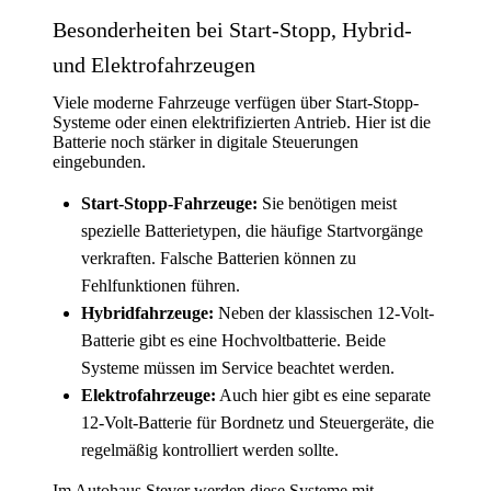
Besonderheiten bei Start-Stopp, Hybrid-
und Elektrofahrzeugen
Viele moderne Fahrzeuge verfügen über Start-Stopp-
Systeme oder einen elektrifizierten Antrieb. Hier ist die
Batterie noch stärker in digitale Steuerungen
eingebunden.
Start-Stopp-Fahrzeuge:
Sie benötigen meist
spezielle Batterietypen, die häufige Startvorgänge
verkraften. Falsche Batterien können zu
Fehlfunktionen führen.
Hybridfahrzeuge:
Neben der klassischen 12-Volt-
Batterie gibt es eine Hochvoltbatterie. Beide
Systeme müssen im Service beachtet werden.
Elektrofahrzeuge:
Auch hier gibt es eine separate
12-Volt-Batterie für Bordnetz und Steuergeräte, die
regelmäßig kontrolliert werden sollte.
Im Autohaus Stever werden diese Systeme mit